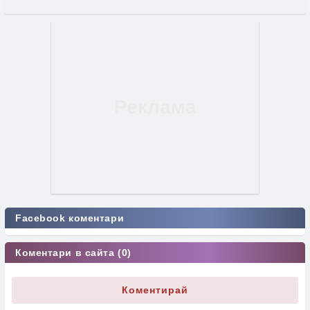
Facebook коментари
Коментари в сайта (0)
Коментирай