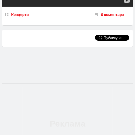
Концерти
0 коментара