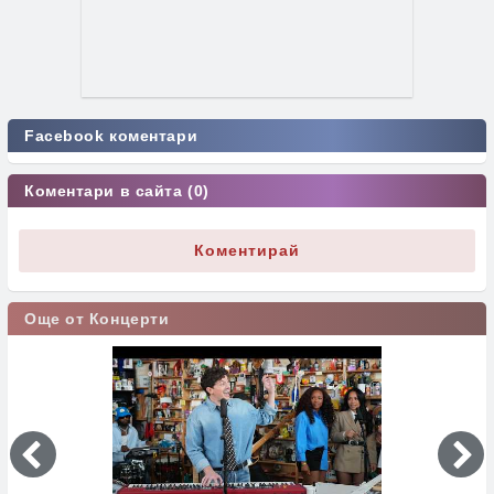
Facebook коментари
Коментари в сайта (0)
Коментирай
Още от Концерти