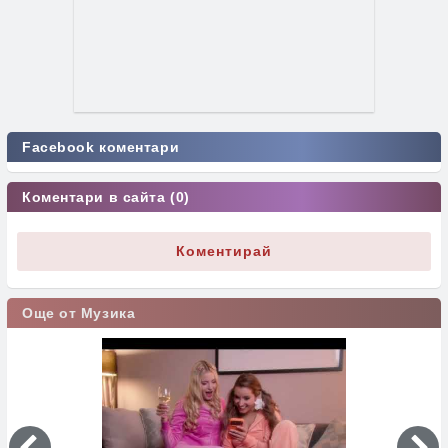
Facebook коментари
Коментари в сайта (0)
Коментирай
Още от Музика