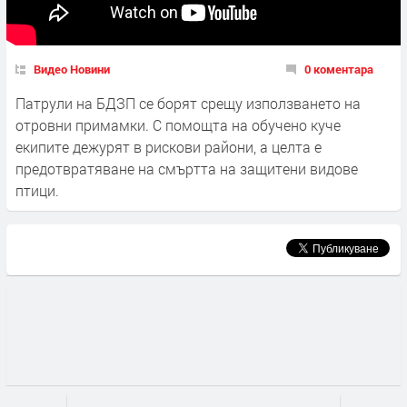
Видео Новини
0 коментара
Патрули на БДЗП се борят срещу използването на
отровни примамки. С помощта на обучено куче
екипите дежурят в рискови райони, а целта е
предотвратяване на смъртта на защитени видове
птици.