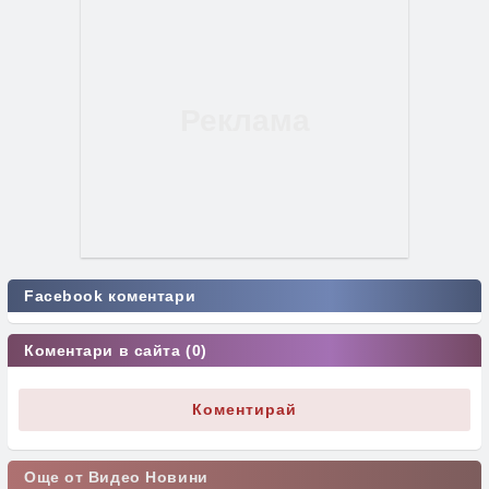
Facebook коментари
Коментари в сайта (0)
Коментирай
Още от Видео Новини