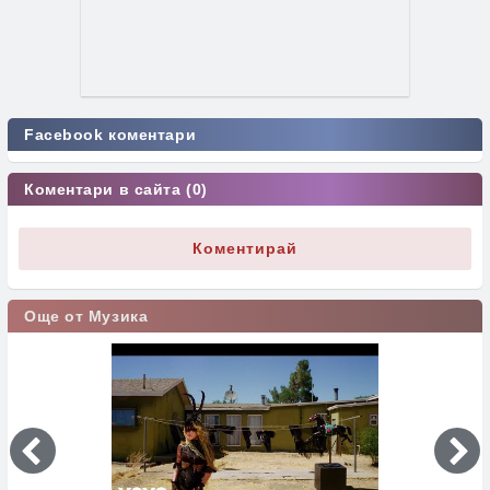
Facebook коментари
Коментари в сайта (0)
Коментирай
Още от Музика