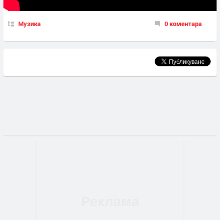
Музика
0 коментара