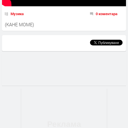
Музика
0 коментара
(КАНЕ МОМЕ)