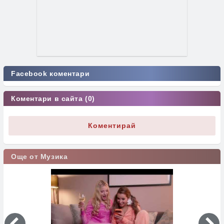
Facebook коментари
Коментари в сайта (0)
Коментирай
Още от Музика