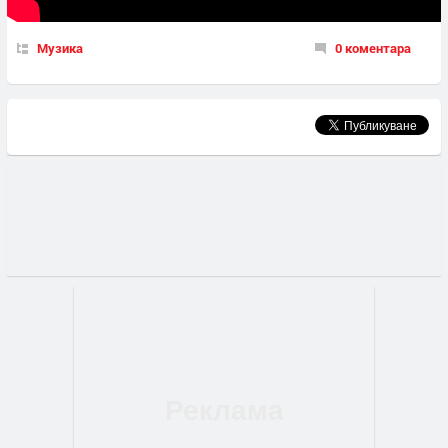
Музика
0 коментара