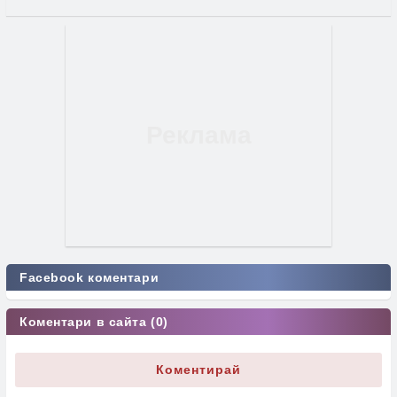
Facebook коментари
Коментари в сайта (0)
Коментирай