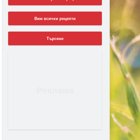
Виж всички рецепти
Търсене