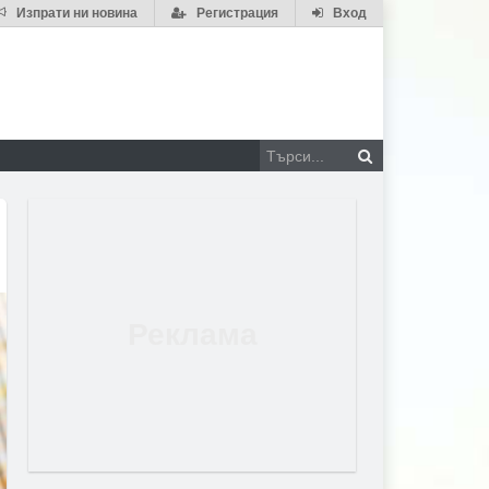
Изпрати ни новина
Регистрация
Вход