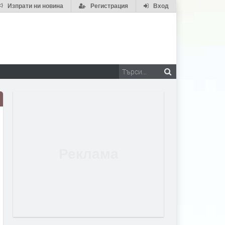
Изпрати ни новина
Регистрация
Вход