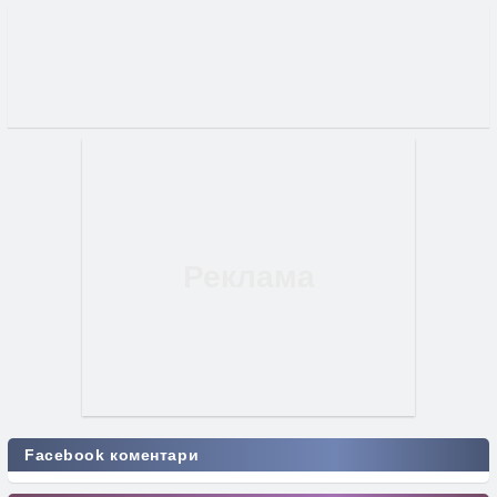
Facebook коментари