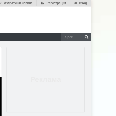
Изпрати ни новина
Регистрация
Вход