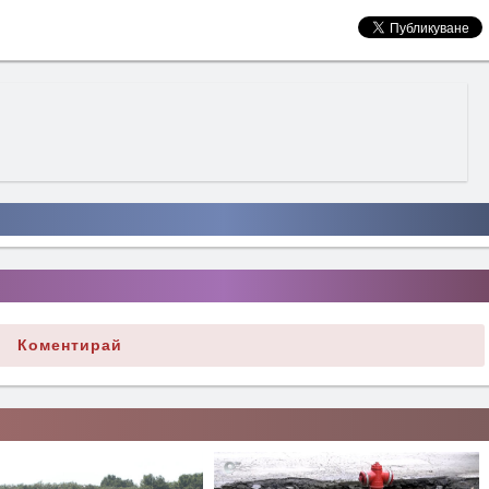
Коментирай