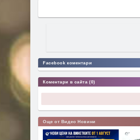
Facebook коментари
Коментари в сайта (0)
Още от Видео Новини