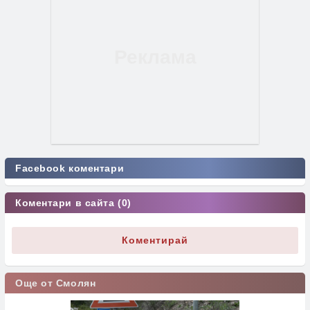
Facebook коментари
Коментари в сайта (0)
Коментирай
Още от Смолян