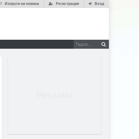
Изпрати ни новина
Регистрация
Вход