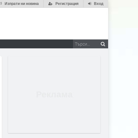
Изпрати ни новина
Регистрация
Вход