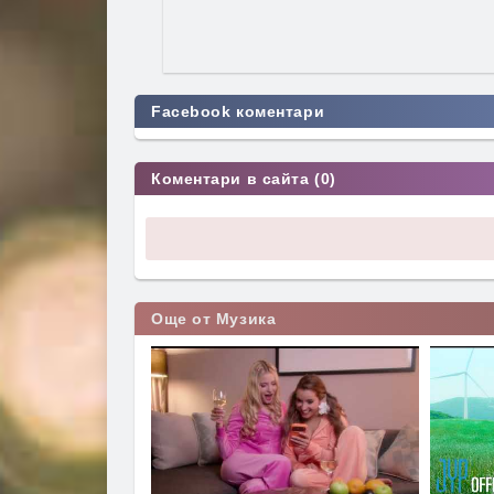
Facebook коментари
Коментари в сайта (0)
Още от Музика