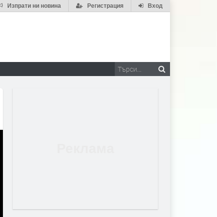
Изпрати ни новина
Регистрация
Вход