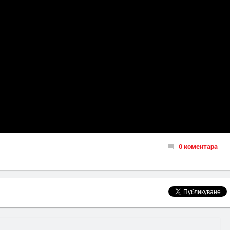
0 коментара